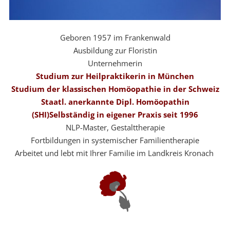
Geboren 1957 im Frankenwald
Ausbildung zur Floristin
Unternehmerin
Studium zur Heilpraktikerin in München
Studium der klassischen Homöopathie in der Schweiz
Staatl. anerkannte Dipl. Homöopathin
(SHI)Selbständig in eigener Praxis seit 1996
NLP-Master, Gestalttherapie
Fortbildungen in systemischer Familientherapie
Arbeitet und lebt mit Ihrer Familie im Landkreis Kronach