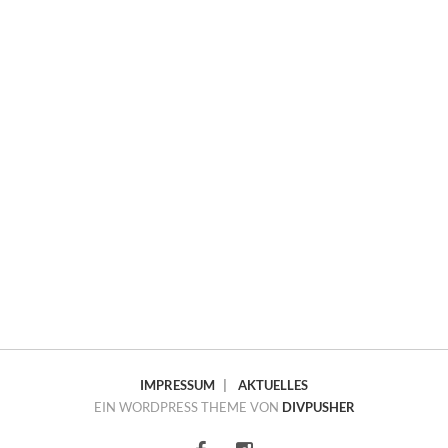
IMPRESSUM
|
AKTUELLES
EIN WORDPRESS THEME VON
DIVPUSHER